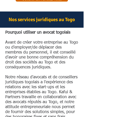
Nos services juridiques au Togo
Pourquoi utiliser un avocat togolais
Avant de créer votre entreprise au Togo
ou d'employer/de déplacer des
membres du personnel, il est conseillé
d'avoir une bonne compréhension du
droit des sociétés au Togo et des
conséquences juridiques.
Notre réseau d'avocats et de conseillers
juridiques togolais a l'expérience des
relations avec les start-ups et les
entreprises établies au Togo. Kafui &
Partners travaille en collaboration avec
des avocats réputés au Togo, et notre
attitude entrepreneuriale nous permet
de fournir des solutions simples, pour