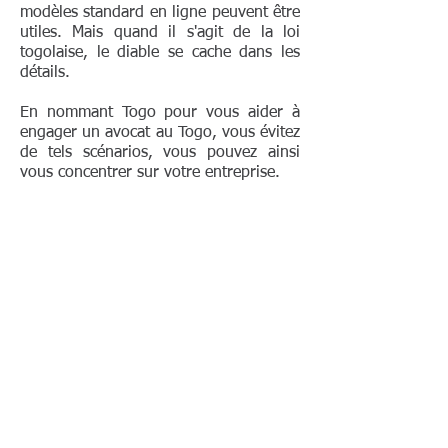
modèles standard en ligne peuvent être
utiles. Mais quand il s'agit de la loi
togolaise, le diable se cache dans les
détails.
En nommant Togo pour vous aider à
engager un avocat au Togo, vous évitez
de tels scénarios, vous pouvez ainsi
vous concentrer sur votre entreprise.
Obtenir un rendez-vous