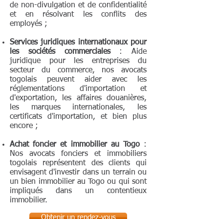
de non-divulgation et de confidentialité
et en résolvant les conflits des
employés ;
Services juridiques internationaux pour
les sociétés commerciales
: Aide
juridique pour les entreprises du
secteur du commerce, nos avocats
togolais peuvent aider avec les
réglementations d'importation et
d'exportation, les affaires douanières,
les marques internationales, les
certificats d'importation, et bien plus
encore ;
Achat foncier et immobilier au Togo
:
Nos avocats fonciers et immobiliers
togolais représentent des clients qui
envisagent d'investir dans un terrain ou
un bien immobilier au Togo ou qui sont
impliqués dans un contentieux
immobilier.
Obtenir un rendez-vous