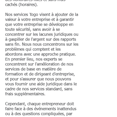
des honoraires fixes et sans frais
cachés (horaires).
Nos services Togo visent à ajouter de la
valeur à votre entreprise et à garantir
que votre entreprise se développe en
toute sécurité, sans avoir à se
concentrer sur les lacunes juridiques ou
à gaspiller de l'argent sur des rapports
sans fin. Nous nous concentrons sur les
problèmes qui comptent et les
abordons avec une approche pratique.
En premier lieu, nos experts se
concentrent sur l'amélioration de nos
services de base en matière de
formation et de dirigeant d'entreprise,
et pour s'assurer que nous pouvons
vous fournir une aide juridique dans le
cadre de nos services standard, sans
frais supplémentaires.
Cependant, chaque entrepreneur doit
faire face à des événements inattendus
ou à des questions compliquées, par