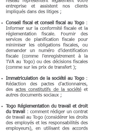
réseau représentent légalement votre
entreprise et assistent nos clients
impliqués dans des litiges ;
Conseil fiscal et conseil fiscal au Togo
:
Informer sur la conformité fiscale et la
réglementation fiscale. Fournir des
services de planification fiscale pour
minimiser les obligations fiscales, ou
demander un numéro d'identification
fiscale (comme l'enregistrement à la
TVA au Togo) ou des décisions fiscales
(comme sur les prix de transfert );
Immatriculation de la société au Togo
:
Rédaction des pactes d'actionnaires,
des
actes constitutifs de la société
et
autres documents sociaux ;
Togo Réglementation du travail et droit
du travail
: comment rédiger un contrat
de travail au Togo (considérer les droits
des employés et les responsabilités des
employeurs), en utilisant des accords