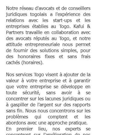
Notre réseau d'avocats et de conseillers
juridiques togolais a l'expérience des
relations avec les start-ups et les
entreprises établies au Togo. Kafui &
Partners travaille en collaboration avec
des avocats réputés au Togo, et notre
attitude entrepreneuriale nous permet
de fournir des solutions simples, pour
des honoraires fixes et sans frais
cachés (horaires).
Nos services Togo visent à ajouter de la
valeur à votre entreprise et à garantir
que votre entreprise se développe en
toute sécurité, sans avoir à se
concentrer sur les lacunes juridiques ou
à gaspiller de l'argent sur des rapports
sans fin. Nous nous concentrons sur les
problèmes qui comptent et les
abordons avec une approche pratique.
En premier lieu, nos experts se