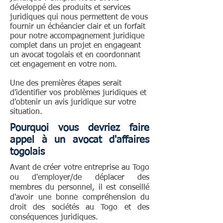
développé des produits et services
juridiques qui nous permettent de vous
fournir un échéancier clair et un forfait
pour notre accompagnement juridique
complet dans un projet en engageant
un avocat togolais et en coordonnant
cet engagement en votre nom.
Une des premières étapes serait
d'identifier vos problèmes juridiques et
d'obtenir un avis juridique sur votre
situation.
Pourquoi vous devriez faire
appel à un avocat d'affaires
togolais
Avant de créer votre entreprise au Togo
ou d'employer/de déplacer des
membres du personnel, il est conseillé
d'avoir une bonne compréhension du
droit des sociétés au Togo et des
conséquences juridiques.