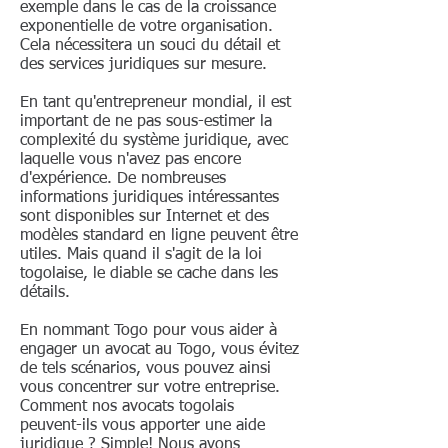
exemple dans le cas de la croissance
exponentielle de votre organisation.
Cela nécessitera un souci du détail et
des services juridiques sur mesure.
En tant qu'entrepreneur mondial, il est
important de ne pas sous-estimer la
complexité du système juridique, avec
laquelle vous n'avez pas encore
d'expérience. De nombreuses
informations juridiques intéressantes
sont disponibles sur Internet et des
modèles standard en ligne peuvent être
utiles. Mais quand il s'agit de la loi
togolaise, le diable se cache dans les
détails.
En nommant Togo pour vous aider à
engager un avocat au Togo, vous évitez
de tels scénarios, vous pouvez ainsi
vous concentrer sur votre entreprise.
Comment nos avocats togolais
peuvent-ils vous apporter une aide
juridique ? Simple! Nous avons