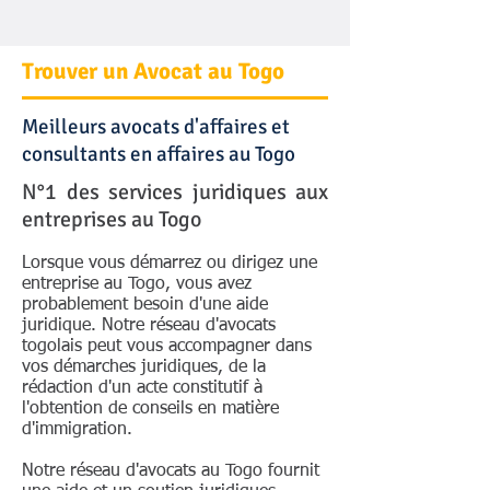
Trouver un Avocat au Togo
Meilleurs avocats d'affaires et
consultants en affaires au Togo
N°1 des services juridiques aux
entreprises au Togo
Lorsque vous démarrez ou dirigez une
entreprise au Togo, vous avez
probablement besoin d'une aide
juridique. Notre réseau d'avocats
togolais peut vous accompagner dans
vos démarches juridiques, de la
rédaction d'un acte constitutif à
l'obtention de conseils en matière
d'immigration.
Notre réseau d'avocats au Togo fournit