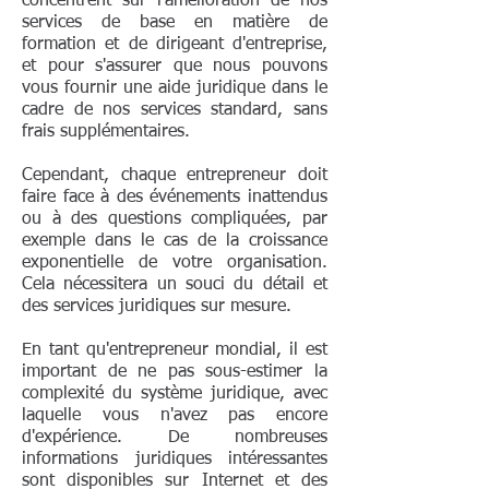
concentrent sur l'amélioration de nos
services de base en matière de
formation et de dirigeant d'entreprise,
et pour s'assurer que nous pouvons
vous fournir une aide juridique dans le
cadre de nos services standard, sans
frais supplémentaires.
Cependant, chaque entrepreneur doit
faire face à des événements inattendus
ou à des questions compliquées, par
exemple dans le cas de la croissance
exponentielle de votre organisation.
Cela nécessitera un souci du détail et
des services juridiques sur mesure.
En tant qu'entrepreneur mondial, il est
important de ne pas sous-estimer la
complexité du système juridique, avec
laquelle vous n'avez pas encore
d'expérience. De nombreuses
informations juridiques intéressantes
sont disponibles sur Internet et des