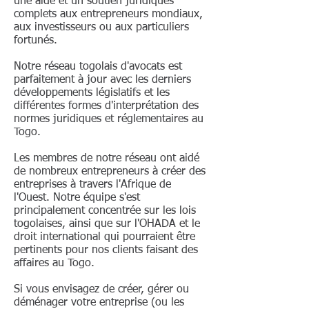
une aide et un soutien juridiques
complets aux entrepreneurs mondiaux,
aux investisseurs ou aux particuliers
fortunés.
Notre réseau togolais d'avocats est
parfaitement à jour avec les derniers
développements législatifs et les
différentes formes d'interprétation des
normes juridiques et réglementaires au
Togo.
Les membres de notre réseau ont aidé
de nombreux entrepreneurs à créer des
entreprises à travers l'Afrique de
l'Ouest. Notre équipe s'est
principalement concentrée sur les lois
togolaises, ainsi que sur l'OHADA et le
droit international qui pourraient être
pertinents pour nos clients faisant des
affaires au Togo.
Si vous envisagez de créer, gérer ou
déménager votre entreprise (ou les