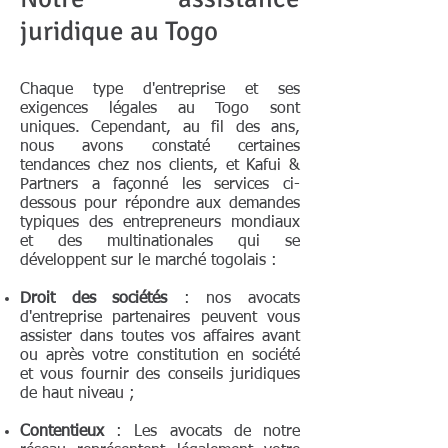
juridique au Togo
Chaque type d'entreprise et ses
exigences légales au Togo sont
uniques. Cependant, au fil des ans,
nous avons constaté certaines
tendances chez nos clients, et Kafui &
Partners a façonné les services ci-
dessous pour répondre aux demandes
typiques des entrepreneurs mondiaux
et des multinationales qui se
développent sur le marché togolais :
Droit des sociétés
: nos avocats
d'entreprise partenaires peuvent vous
assister dans toutes vos affaires avant
ou après votre constitution en société
et vous fournir des conseils juridiques
de haut niveau ;
Contentieux
: Les avocats de notre