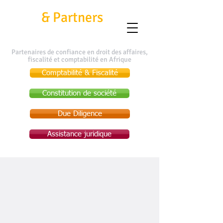
Kafui
&
Partners
Partenaires de confiance en droit des affaires,
fiscalité et comptabilité en Afrique
Comptabilité & Fiscalité
Constitution de société
Due Diligence
Assistance juridique