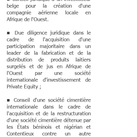
belge pour la création d'une
compagnie aérienne locale en
Afrique de l'Ouest.
■ Due diligence juridique dans le
cadre de l'acquisition d'une
participation majoritaire dans un
leader de la fabrication et de la
distribution de produits laitiers
surgelés et de jus en Afrique de
l'Ouest par une société
internationale d'investissement de
Private Equity ;
■ Conseil d'une société cimentière
internationale dans le cadre de
l'acquisition et de la restructuration
d'une société cimentière détenue par
les États béninois et nigérian et
Contentieux contre un autre