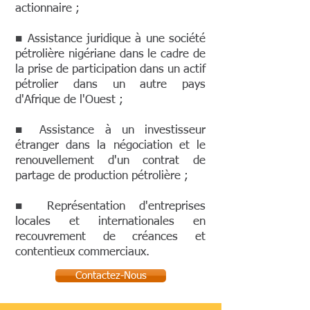
actionnaire ;
■ Assistance juridique à une société
pétrolière nigériane dans le cadre de
la prise de participation dans un actif
pétrolier dans un autre pays
d'Afrique de l'Ouest ;
■ Assistance à un investisseur
étranger dans la négociation et le
renouvellement d'un contrat de
partage de production pétrolière ;
■ Représentation d'entreprises
locales et internationales en
recouvrement de créances et
contentieux commerciaux.
Contactez-Nous