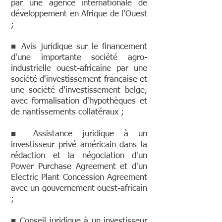
par une agence internationale de
développement en Afrique de l'Ouest
;
■ Avis juridique sur le financement
d'une importante société agro-
industrielle ouest-africaine par une
société d'investissement française et
une société d'investissement belge,
avec formalisation d'hypothèques et
de nantissements collatéraux ;
■ Assistance juridique à un
investisseur privé américain dans la
rédaction et la négociation d'un
Power Purchase Agreement et d'un
Electric Plant Concession Agreement
avec un gouvernement ouest-africain
;
■ Conseil juridique à un investisseur