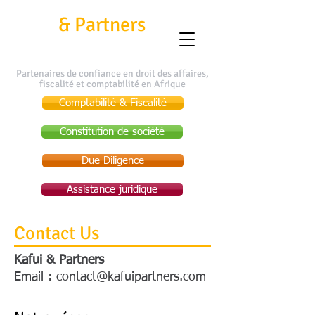
Kafui
&
Partners
Partenaires de confiance en droit des affaires,
fiscalité et comptabilité en Afrique
Comptabilité & Fiscalité
Constitution de société
Due Diligence
Assistance juridique
Contact Us
Kafui & Partners
Email :
contact@kafuipartners.com