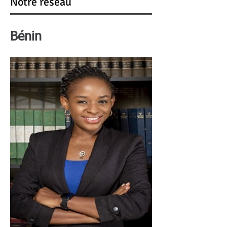
Notre réseau
Bénin