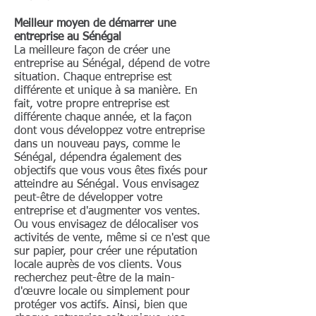
Meilleur moyen de démarrer une
entreprise au Sénégal
La meilleure façon de créer une
entreprise au Sénégal, dépend de votre
situation. Chaque entreprise est
différente et unique à sa manière. En
fait, votre propre entreprise est
différente chaque année, et la façon
dont vous développez votre entreprise
dans un nouveau pays, comme le
Sénégal, dépendra également des
objectifs que vous vous êtes fixés pour
atteindre au Sénégal. Vous envisagez
peut-être de développer votre
entreprise et d'augmenter vos ventes.
Ou vous envisagez de délocaliser vos
activités de vente, même si ce n'est que
sur papier, pour créer une réputation
locale auprès de vos clients. Vous
recherchez peut-être de la main-
d'œuvre locale ou simplement pour
protéger vos actifs. Ainsi, bien que