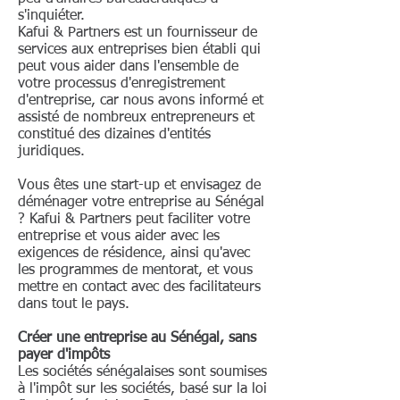
s'inquiéter.
Kafui & Partners est un fournisseur de
services aux entreprises bien établi qui
peut vous aider dans l'ensemble de
votre processus d'enregistrement
d'entreprise, car nous avons informé et
assisté de nombreux entrepreneurs et
constitué des dizaines d'entités
juridiques.
Vous êtes une start-up et envisagez de
déménager votre entreprise au Sénégal
? Kafui & Partners peut faciliter votre
entreprise et vous aider avec les
exigences de résidence, ainsi qu'avec
les programmes de mentorat, et vous
mettre en contact avec des facilitateurs
dans tout le pays.
Créer une entreprise au Sénégal, sans
payer d'impôts
Les sociétés sénégalaises sont soumises
à l'impôt sur les sociétés, basé sur la loi