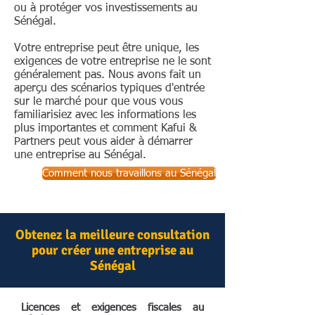
ou à protéger vos investissements au
Sénégal.
Votre entreprise peut être unique, les
exigences de votre entreprise ne le sont
généralement pas. Nous avons fait un
aperçu des scénarios typiques d'entrée
sur le marché pour que vous vous
familiarisiez avec les informations les
plus importantes et comment Kafui &
Partners peut vous aider à démarrer
une entreprise au Sénégal.
Comment nous travaillons au Sénégal
Obtenez la meilleure consultation
pour créer une entreprise au
Sénégal
Licences et exigences fiscales au