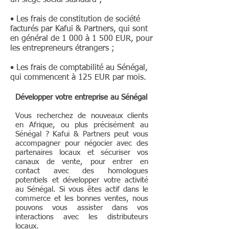
un siège social standard ;
• Les frais de constitution de société
facturés par Kafui & Partners, qui sont
en général de 1 000 à 1 500 EUR, pour
les entrepreneurs étrangers ;
• Les frais de comptabilité au Sénégal,
qui commencent à 125 EUR par mois.
Développer votre entreprise au Sénégal
Vous recherchez de nouveaux clients
en Afrique, ou plus précisément au
Sénégal ? Kafui & Partners peut vous
accompagner pour négocier avec des
partenaires locaux et sécuriser vos
canaux de vente, pour entrer en
contact avec des homologues
potentiels et développer votre activité
au Sénégal. Si vous êtes actif dans le
commerce et les bonnes ventes, nous
pouvons vous assister dans vos
interactions avec les distributeurs
locaux.