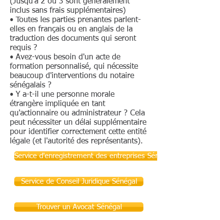
(Jusqu'à 2 ou 3 sont généralement
inclus sans frais supplémentaires)
• Toutes les parties prenantes parlent-
elles en français ou en anglais de la
traduction des documents qui seront
requis ?
• Avez-vous besoin d'un acte de
formation personnalisé, qui nécessite
beaucoup d'interventions du notaire
sénégalais ?
• Y a-t-il une personne morale
étrangère impliquée en tant
qu'actionnaire ou administrateur ? Cela
peut nécessiter un délai supplémentaire
pour identifier correctement cette entité
légale (et l'autorité des représentants).
Service d'enregistrement des entreprises Sénégal
Service de Conseil Juridique Sénégal
Trouver un Avocat Sénégal