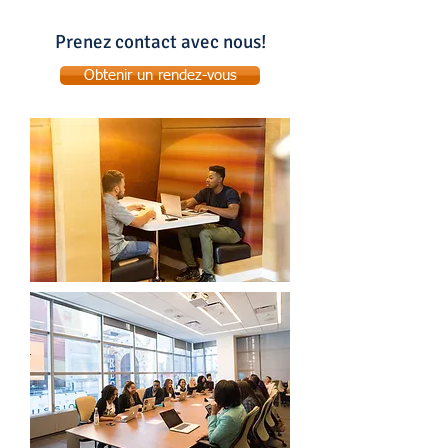
Prenez contact avec nous!
Obtenir un rendez-vous