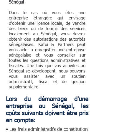
Sénégal
Dans le cas où vous êtes une
entreprise étrangère qui envisage
d'obtenir une licence locale, de vendre
des biens ou de fournir des services
localement au Sénégal, vous devrez
obtenir des autorisations des autorités
sénégalaises. Kafui & Partners peut
vous aider à enregistrer une entreprise
sénégalaise et vous conseiller sur
toutes les questions administratives et
fiscales. Une fois que vos activités au
Sénégal se développent, nous pouvons
vous assister avec un soutien
administratif, fiscal et de gestion
supplémentaire.
Lors du démarrage d'une
entreprise au Sénégal, les
coûts suivants doivent être pris
en compte:
• Les frais administratifs de constitution