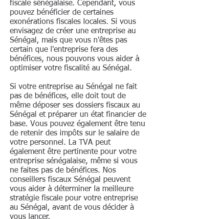
fiscale sénégalaise. Cependant, vous
pouvez bénéficier de certaines
exonérations fiscales locales. Si vous
envisagez de créer une entreprise au
Sénégal, mais que vous n'êtes pas
certain que l'entreprise fera des
bénéfices, nous pouvons vous aider à
optimiser votre fiscalité au Sénégal.
Si votre entreprise au Sénégal ne fait
pas de bénéfices, elle doit tout de
même déposer ses dossiers fiscaux au
Sénégal et préparer un état financier de
base. Vous pouvez également être tenu
de retenir des impôts sur le salaire de
votre personnel. La TVA peut
également être pertinente pour votre
entreprise sénégalaise, même si vous
ne faites pas de bénéfices. Nos
conseillers fiscaux Sénégal peuvent
vous aider à déterminer la meilleure
stratégie fiscale pour votre entreprise
au Sénégal, avant de vous décider à
vous lancer.