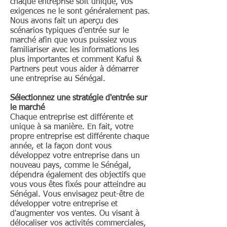
chaque entreprise soit unique, vos
exigences ne le sont généralement pas.
Nous avons fait un aperçu des
scénarios typiques d'entrée sur le
marché afin que vous puissiez vous
familiariser avec les informations les
plus importantes et comment Kafui &
Partners peut vous aider à démarrer
une entreprise au Sénégal.
Sélectionnez une stratégie d'entrée sur
le marché
Chaque entreprise est différente et
unique à sa manière. En fait, votre
propre entreprise est différente chaque
année, et la façon dont vous
développez votre entreprise dans un
nouveau pays, comme le Sénégal,
dépendra également des objectifs que
vous vous êtes fixés pour atteindre au
Sénégal. Vous envisagez peut-être de
développer votre entreprise et
d'augmenter vos ventes. Ou visant à
délocaliser vos activités commerciales,