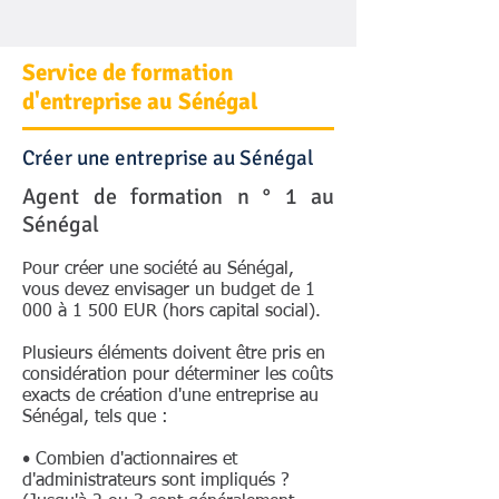
Service de formation
d'entreprise au Sénégal
Créer une entreprise au Sénégal
Agent de formation n ° 1 au
Sénégal
Pour créer une société au Sénégal,
vous devez envisager un budget de 1
000 à 1 500 EUR (hors capital social).
Plusieurs éléments doivent être pris en
considération pour déterminer les coûts
exacts de création d'une entreprise au
Sénégal, tels que :
• Combien d'actionnaires et
d'administrateurs sont impliqués ?