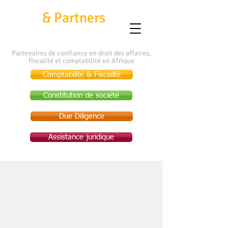
Kafui
&
Partners
Partenaires de confiance en droit des affaires,
fiscalité et comptabilité en Afrique
Comptabilité & Fiscalité
Constitution de société
Due Diligence
Assistance juridique