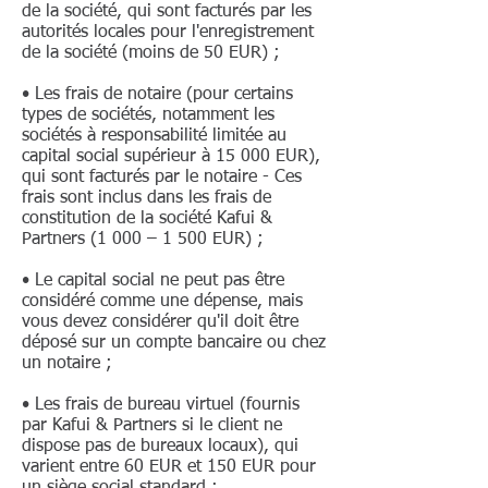
de la société, qui sont facturés par les
autorités locales pour l'enregistrement
de la société (moins de 50 EUR) ;
• Les frais de notaire (pour certains
types de sociétés, notamment les
sociétés à responsabilité limitée au
capital social supérieur à 15 000 EUR),
qui sont facturés par le notaire - Ces
frais sont inclus dans les frais de
constitution de la société Kafui &
Partners (1 000 – 1 500 EUR) ;
• Le capital social ne peut pas être
considéré comme une dépense, mais
vous devez considérer qu'il doit être
déposé sur un compte bancaire ou chez
un notaire ;
• Les frais de bureau virtuel (fournis
par Kafui & Partners si le client ne
dispose pas de bureaux locaux), qui
varient entre 60 EUR et 150 EUR pour